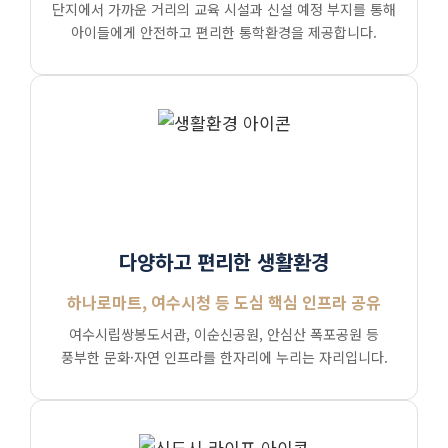
단지에서 가까운 거리의 교육 시설과 신설 예정 부지를 통해
아이들에게 안전하고 편리한 통학환경을 제공합니다.
다양하고 편리한 생활환경
하나로마트, 여수시청 등 도심 핵심 인프라 공유
여수시립쌍봉도서관, 이순신공원, 안심산 폭포공원 등
풍부한 문화·자연 인프라를 한자리에 누리는 자리입니다.