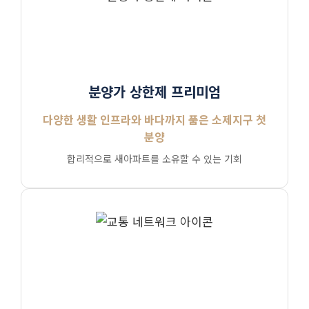
분양가 상한제 프리미엄
다양한 생활 인프라와 바다까지 품은 소제지구 첫
분양
합리적으로 새아파트를 소유할 수 있는 기회