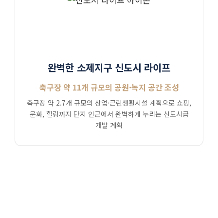
완벽한 소제지구 신도시 라이프
축구장 약 11개 규모의 공원·녹지 공간 조성
축구장 약 2.7개 규모의 상업·근린생활시설 계획으로 쇼핑,
문화, 힐링까지 단지 인근에서 완벽하게 누리는 신도시급
개발 계획