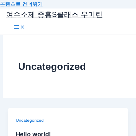
콘텐츠로 건너뛰기
여수소제 중흥S클래스 우미린
Uncategorized
Uncategorized
Hello world!